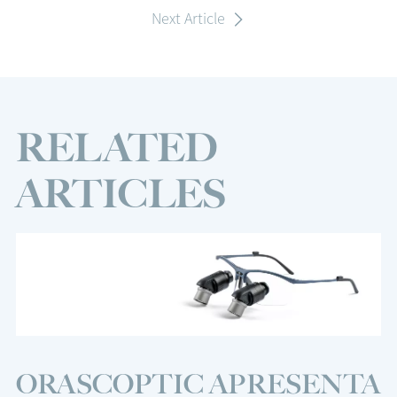
Next Article
RELATED
ARTICLES
ORASCOPTIC APRESENTA