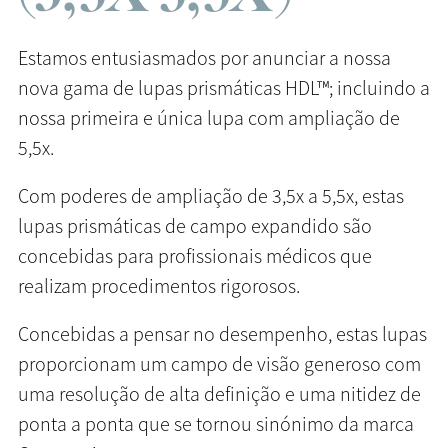
Estamos entusiasmados por anunciar a nossa
nova gama de lupas prismáticas HDL™; incluindo a
nossa primeira e única lupa com ampliação de
5,5x.
Com poderes de ampliação de 3,5x a 5,5x, estas
lupas prismáticas de campo expandido são
concebidas para profissionais médicos que
realizam procedimentos rigorosos.
Concebidas a pensar no desempenho, estas lupas
proporcionam um campo de visão generoso com
uma resolução de alta definição e uma nitidez de
ponta a ponta que se tornou sinónimo da marca