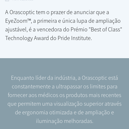
A Orascoptic tem o prazer de anunciar que a
EyeZoom™, a primeira e única lupa de ampliação
ajustável, é a vencedora do Prémio "Best of Class"
Technology Award do Pride Institute.
Enquanto líder da indústria, a Orascoptic está
constantemente a ultrapassar os limites para
fornecer aos médicos os produtos mais recentes
que permitem uma visualização superior através
de ergonomia otimizada e de ampliação e
iluminação melhoradas.