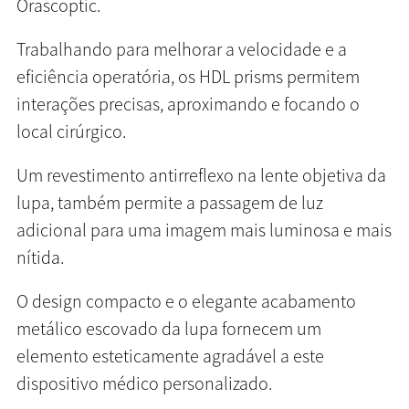
Orascoptic.
Trabalhando para melhorar a velocidade e a
eficiência operatória, os HDL prisms permitem
interações precisas, aproximando e focando o
local cirúrgico.
Um revestimento antirreflexo na lente objetiva da
lupa, também permite a passagem de luz
adicional para uma imagem mais luminosa e mais
nítida.
O design compacto e o elegante acabamento
metálico escovado da lupa fornecem um
elemento esteticamente agradável a este
dispositivo médico personalizado.