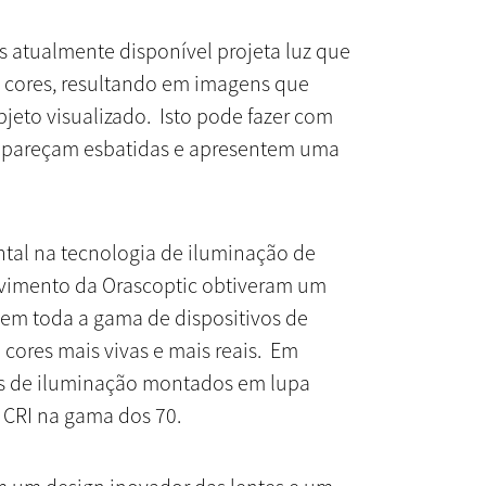
s atualmente disponível projeta luz que
 cores, resultando em imagens que
jeto visualizado. Isto pode fazer com
is apareçam esbatidas e apresentem uma
tal na tecnologia de iluminação de
lvimento da Orascoptic obtiveram um
 em toda a gama de dispositivos de
cores mais vivas e mais reais. Em
os de iluminação montados em lupa
 CRI na gama dos 70.