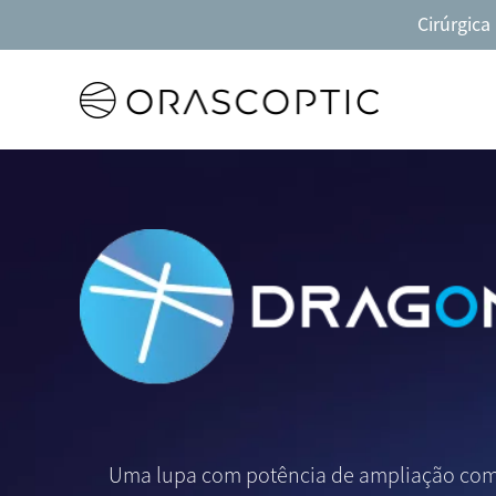
Cirúrgica
Orascoptic
Uma lupa com potência de ampliação com