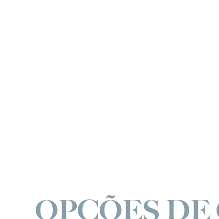
OPÇÕES DE