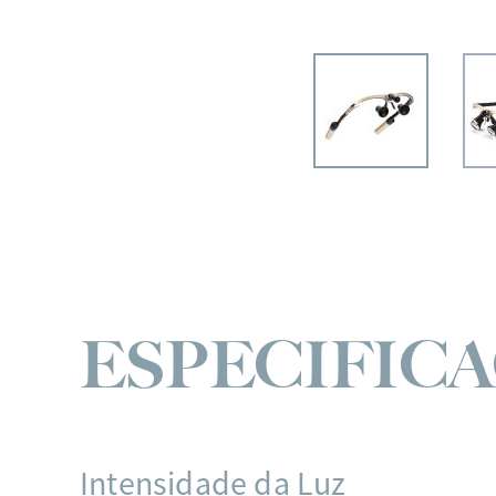
ESPECIFIC
Intensidade da Luz