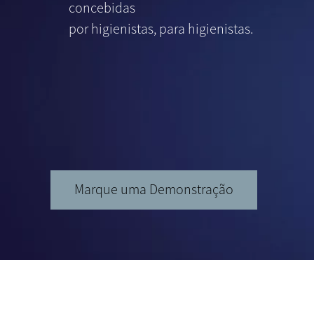
concebidas
por higienistas, para higienistas.
Marque uma Demonstração