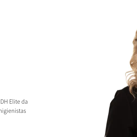
DH Elite da
igienistas