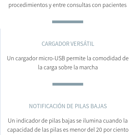
procedimientos y entre consultas con pacientes
CARGADOR VERSÁTIL
Un cargador micro-USB permite la comodidad de
la carga sobre la marcha
NOTIFICACIÓN DE PILAS BAJAS
Un indicador de pilas bajas se ilumina cuando la
capacidad de las pilas es menor del 20 por ciento