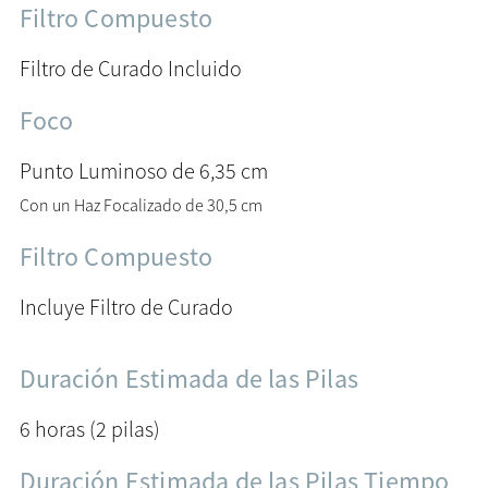
Filtro Compuesto
Filtro de Curado Incluido
Foco
Punto Luminoso de 6,35 cm
Con un Haz Focalizado de 30,5 cm
Filtro Compuesto
Incluye Filtro de Curado
Duración Estimada de las Pilas
6 horas (2 pilas)
Duración Estimada de las Pilas Tiempo