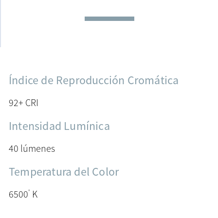
Índice de Reproducción Cromática
92+ CRI
Intensidad Lumínica
40 lúmenes
Temperatura del Color
°
6500
K