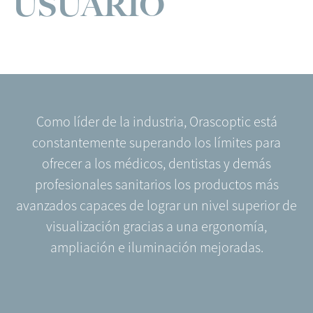
USUARIO
Como líder de la industria, Orascoptic está
constantemente superando los límites para
ofrecer a los médicos, dentistas y demás
profesionales sanitarios los productos más
avanzados capaces de lograr un nivel superior de
visualización gracias a una ergonomía,
ampliación e iluminación mejoradas.