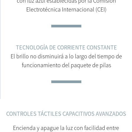
con luz azul establecidas por la Comisión
Electrotécnica Internacional (CEI)
TECNOLOGÍA DE CORRIENTE CONSTANTE
El brillo no disminuirá a lo largo del tiempo de
funcionamiento del paquete de pilas
CONTROLES TÁCTILES CAPACITIVOS AVANZADOS
Encienda y apague la luz con facilidad entre