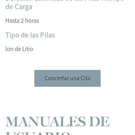
de Carga
Hasta 2 horas
Tipo de las Pilas
Ion de Litio
Concertar una Cita
MANUALES DE