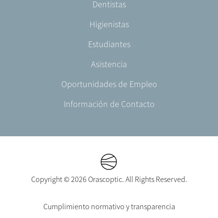
Dentistas
ES-
ES
Higienistas
Estudiantes
Asistencia
Oportunidades de Empleo
Información de Contacto
Copyright © 2026 Orascoptic. All Rights Reserved.
Footer
Cumplimiento normativo y transparencia
Legal