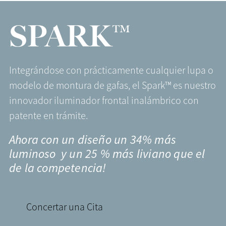
SPARK™
Integrándose con prácticamente cualquier lupa o
modelo de montura de gafas, el Spark™ es nuestro
innovador iluminador frontal inalámbrico con
patente en trámite.
Ahora con un diseño un 34% más
luminoso y un 25 % más liviano que el
de la competencia!
Concertar una Cita