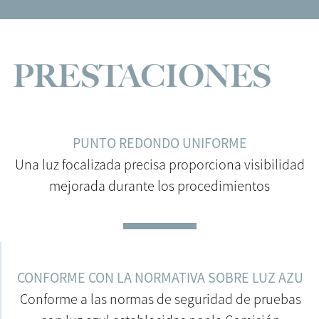
PRESTACIONES
PUNTO REDONDO UNIFORME
Una luz focalizada precisa proporciona visibilidad
mejorada durante los procedimientos
CONFORME CON LA NORMATIVA SOBRE LUZ AZU
Conforme a las normas de seguridad de pruebas