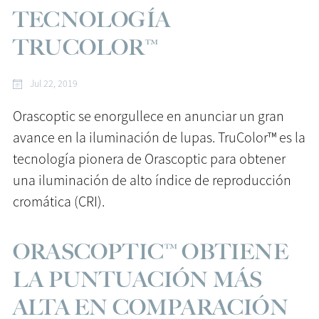
TECNOLOGÍA
TRUCOLOR™
Jul 22, 2019
Orascoptic se enorgullece en anunciar un gran
avance en la iluminación de lupas. TruColor™ es la
tecnología pionera de Orascoptic para obtener
una iluminación de alto índice de reproducción
cromática (CRI).
ORASCOPTIC™ OBTIENE
LA PUNTUACIÓN MÁS
ALTA EN COMPARACIÓN