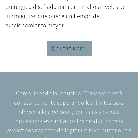
quirúrgico diseñado para emitir altos niveles de
luz mientras que ofrece un tiempo de
funcionamiento mayor.
Pagination
Load More
Como líder de la industria, Orascoptic está
constantemente superando los límites para
ofrecer a los médicos, dentistas y demás
profesionales sanitarios los productos más
avanzados capaces de lograr un nivel superior de