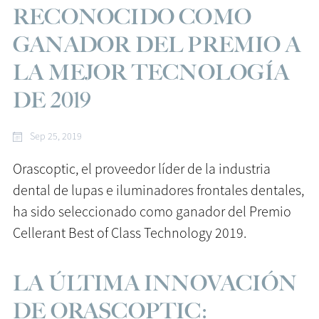
RECONOCIDO COMO
GANADOR DEL PREMIO A
LA MEJOR TECNOLOGÍA
DE 2019
Sep 25, 2019
Orascoptic, el proveedor líder de la industria
dental de lupas e iluminadores frontales dentales,
ha sido seleccionado como ganador del Premio
Cellerant Best of Class Technology 2019.
LA ÚLTIMA INNOVACIÓN
DE ORASCOPTIC: