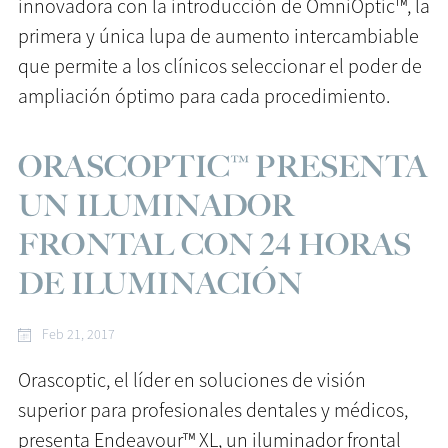
innovadora con la introducción de OmniOptic™, la
primera y única lupa de aumento intercambiable
que permite a los clínicos seleccionar el poder de
ampliación óptimo para cada procedimiento.
ORASCOPTIC™ PRESENTA
UN ILUMINADOR
FRONTAL CON 24 HORAS
DE ILUMINACIÓN
Feb 21, 2017
Orascoptic, el líder en soluciones de visión
superior para profesionales dentales y médicos,
presenta Endeavour™ XL, un iluminador frontal