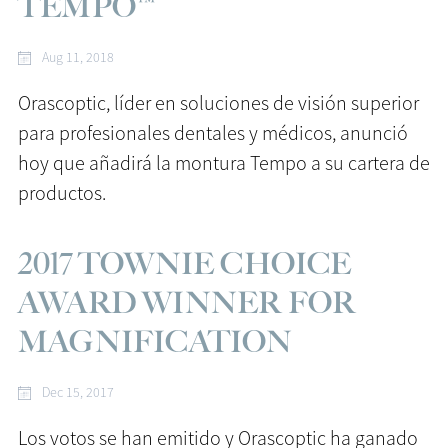
TEMPO™
Aug 11, 2018
Orascoptic, líder en soluciones de visión superior
para profesionales dentales y médicos, anunció
hoy que añadirá la montura Tempo a su cartera de
productos.
2017 TOWNIE CHOICE
AWARD WINNER FOR
MAGNIFICATION
Dec 15, 2017
Los votos se han emitido y Orascoptic ha ganado