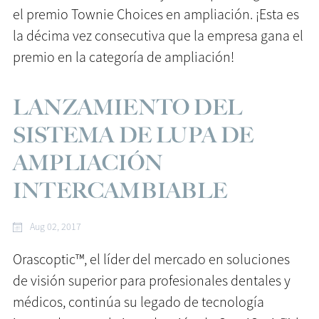
el premio Townie Choices en ampliación. ¡Esta es
la décima vez consecutiva que la empresa gana el
premio en la categoría de ampliación!
LANZAMIENTO DEL
SISTEMA DE LUPA DE
AMPLIACIÓN
INTERCAMBIABLE
Aug 02, 2017
Orascoptic™, el líder del mercado en soluciones
de visión superior para profesionales dentales y
médicos, continúa su legado de tecnología