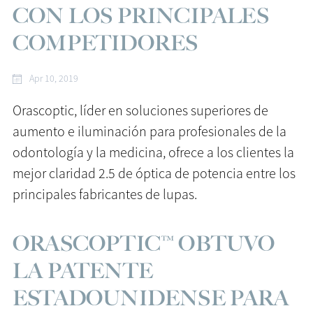
CON LOS PRINCIPALES
COMPETIDORES
Apr 10, 2019
Orascoptic, líder en soluciones superiores de
aumento e iluminación para profesionales de la
odontología y la medicina, ofrece a los clientes la
mejor claridad 2.5 de óptica de potencia entre los
principales fabricantes de lupas.
ORASCOPTIC™ OBTUVO
LA PATENTE
ESTADOUNIDENSE PARA