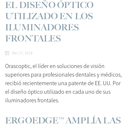
EL DISEÑO ÓPTICO
UTILIZADO EN LOS
ILUMINADORES
FRONTALES
Dec 17, 2018
Orascoptic, el líder en soluciones de visión
superiores para profesionales dentales y médicos,
recibió recientemente una patente de EE. UU. Por
el diseño óptico utilizado en cada uno de sus
iluminadores frontales.
ERGOEDGE™ AMPLÍA LAS