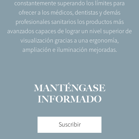
constantemente superando los límites para
ofrecer a los médicos, dentistas y demás
profesionales sanitarios los productos más
avanzados capaces de lograr un nivel superior de
visualización gracias a una ergonomía,
ampliación e iluminación mejoradas.
MANTÉNGASE
INFORMADO
Suscribir