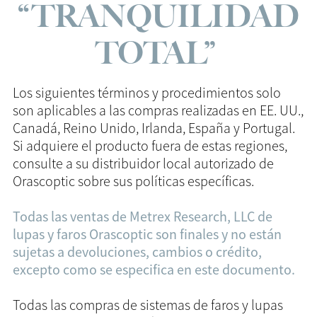
“TRANQUILIDAD
TOTAL”
Los siguientes términos y procedimientos solo
son aplicables a las compras realizadas en EE. UU.,
Canadá, Reino Unido, Irlanda, España y Portugal.
Si adquiere el producto fuera de estas regiones,
consulte a su distribuidor local autorizado de
Orascoptic sobre sus políticas específicas.
Todas las ventas de Metrex Research, LLC de
lupas y faros Orascoptic son finales y no están
sujetas a devoluciones, cambios o crédito,
excepto como se especifica en este documento.
Todas las compras de sistemas de faros y lupas