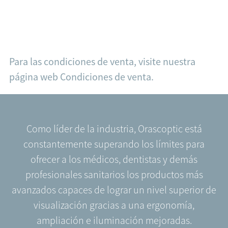
Para las condiciones de venta, visite nuestra
página web
Condiciones de venta
.
Como líder de la industria, Orascoptic está
constantemente superando los límites para
ofrecer a los médicos, dentistas y demás
profesionales sanitarios los productos más
avanzados capaces de lograr un nivel superior de
visualización gracias a una ergonomía,
ampliación e iluminación mejoradas.