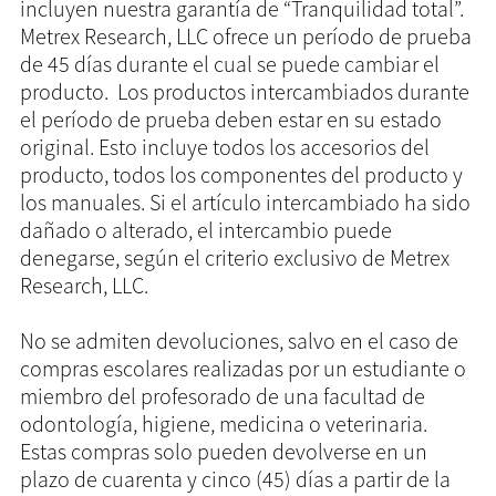
incluyen nuestra garantía de “Tranquilidad total”.
Metrex Research, LLC ofrece un período de prueba
de 45 días durante el cual se puede cambiar el
producto. Los productos intercambiados durante
el período de prueba deben estar en su estado
original. Esto incluye todos los accesorios del
producto, todos los componentes del producto y
los manuales. Si el artículo intercambiado ha sido
dañado o alterado, el intercambio puede
denegarse, según el criterio exclusivo de Metrex
Research, LLC.
No se admiten devoluciones, salvo en el caso de
compras escolares realizadas por un estudiante o
miembro del profesorado de una facultad de
odontología, higiene, medicina o veterinaria.
Estas compras solo pueden devolverse en un
plazo de cuarenta y cinco (45) días a partir de la