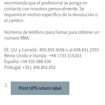
recomienda que el profesional se ponga en
contacto con nosotros personalmente. Se
requerirá el motivo específico de la devolución o
el cambio.
Números de teléfono para llamar para obtener un
número RMA:
EE. UU. y Canadá: 800.369.3698 o al 608.831.2555
Reino Unido e Irlanda: +44 1733 315203
España: +34 935 088 830
Portugal:
+351 308 802 052