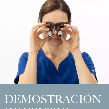
DEMOSTRACIÓN