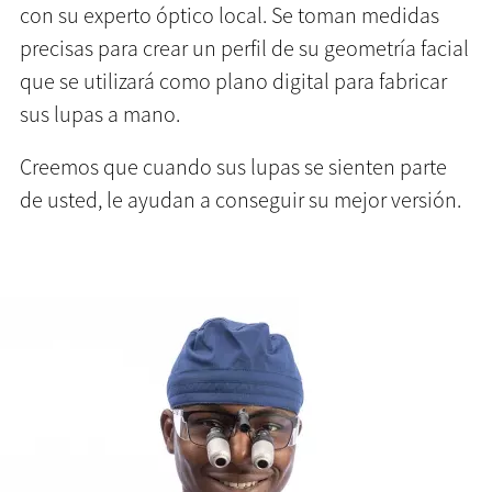
con su experto óptico local. Se toman medidas
precisas para crear un perfil de su geometría facial
que se utilizará como plano digital para fabricar
sus lupas a mano.
Creemos que cuando sus lupas se sienten parte
de usted, le ayudan a conseguir su mejor versión.