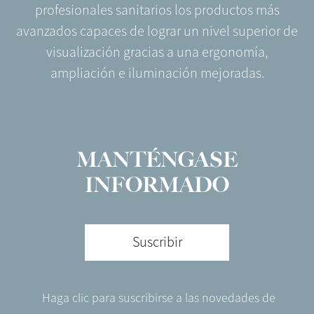
profesionales sanitarios los productos más
avanzados capaces de lograr un nivel superior de
visualización gracias a una ergonomía,
ampliación e iluminación mejoradas.
MANTÉNGASE
INFORMADO
Suscribir
Haga clic para suscribirse a las novedades de