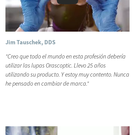
Jim Tauschek, DDS
"Creo que todo el mundo en esta profesión debería
utilizar las lupas Orascoptic. Llevo 25 años
utilizando su producto. Y estoy muy contento. Nunca
he pensado en cambiar de marca."