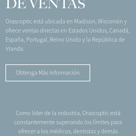
DE VENTAS
Orascoptic está ubicada en Madison, Wisconsin y
ofrece ventas directas en Estados Unidos, Canadá,
España, Portugal, Reino Unido y la República de
Irlanda.
Obtenga Más Información
Como líder de la industria, Orascoptic está
constantemente superando los límites para
ofrecer a los médicos, dentistas y demás