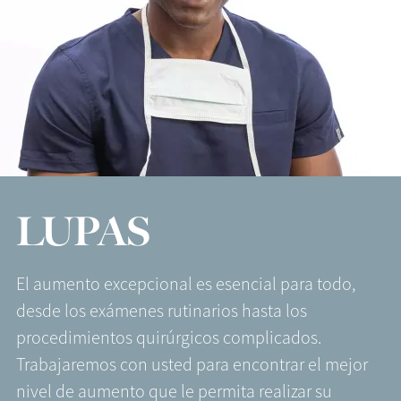
LUPAS
El aumento excepcional es esencial para todo,
desde los exámenes rutinarios hasta los
procedimientos quirúrgicos complicados.
Trabajaremos con usted para encontrar el mejor
nivel de aumento que le permita realizar su