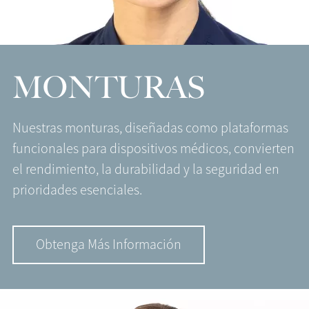
MONTURAS
Nuestras monturas, diseñadas como plataformas
funcionales para dispositivos médicos, convierten
el rendimiento, la durabilidad y la seguridad en
prioridades esenciales.
Obtenga Más Información