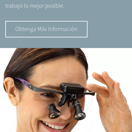
trabajo lo mejor posible.
Obtenga Más Información