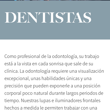
DENTISTAS
Como profesional de la odontología, su trabajo
está a la vista en cada sonrisa que sale de su
clínica. La odontología requiere una visualización
excepcional, unas habilidades únicas y una
precisión que pueden exponerle a una posición
corporal poco natural durante largos periodos de
tiempo. Nuestras lupas e iluminadores frontales
hechos a medida le permiten trabajar con una