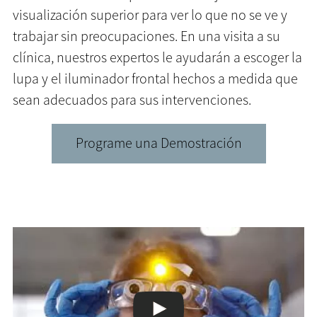
visualización superior para ver lo que no se ve y
trabajar sin preocupaciones. En una visita a su
clínica, nuestros expertos le ayudarán a escoger la
lupa y el iluminador frontal hechos a medida que
sean adecuados para sus intervenciones.
Programe una Demostración