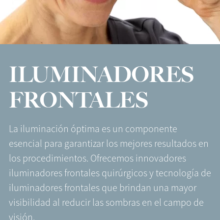
ILUMINADORES
FRONTALES
La iluminación óptima es un componente
esencial para garantizar los mejores resultados en
los procedimientos. Ofrecemos innovadores
iluminadores frontales quirúrgicos y tecnología de
iluminadores frontales que brindan una mayor
visibilidad al reducir las sombras en el campo de
visión.